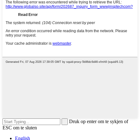
Druk op enter om te sykjen of
ESC om te sluten
English