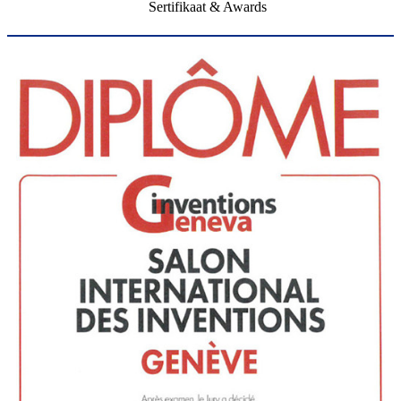
Sertifikaat & Awards