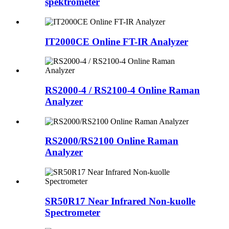
spektrometer
IT2000CE Online FT-IR Analyzer
RS2000-4 / RS2100-4 Online Raman
Analyzer
RS2000/RS2100 Online Raman
Analyzer
SR50R17 Near Infrared Non-kuolle
Spectrometer