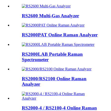
RS2600 Multi-Gas Analyzer
RS2000PAT Online Raman Analyzer
RS2000LAB Portable Raman
Spectrometer
RS2000/RS2100 Online Raman
Analyzer
RS2000-4 / RS2100-4 Online Raman