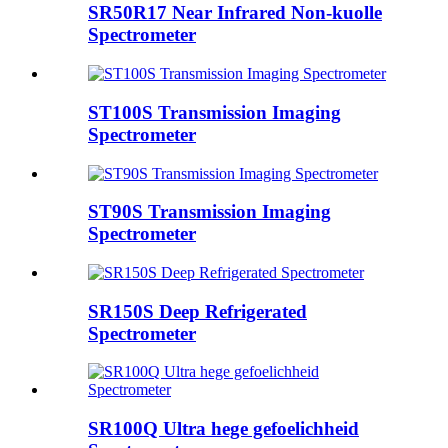
SR50R17 Near Infrared Non-kuolle
Spectrometer
ST100S Transmission Imaging
Spectrometer
ST90S Transmission Imaging
Spectrometer
SR150S Deep Refrigerated
Spectrometer
SR100Q Ultra hege gefoelichheid