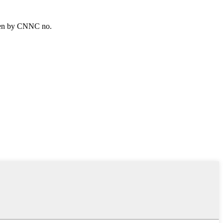
tten by CNNC no.