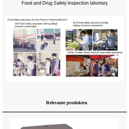
Food and Drug Safety Inspection labortary
Relevante produkten