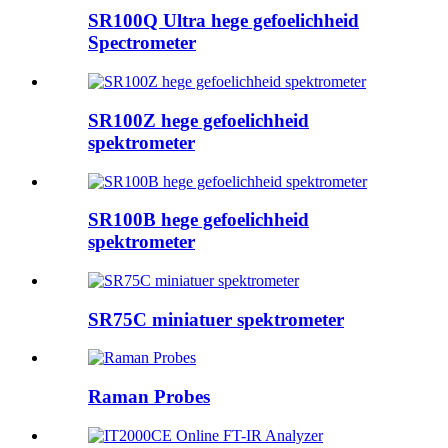
SR100Q Ultra hege gefoelichheid
Spectrometer
SR100Z hege gefoelichheid
spektrometer
SR100B hege gefoelichheid
spektrometer
SR75C miniatuer spektrometer
Raman Probes