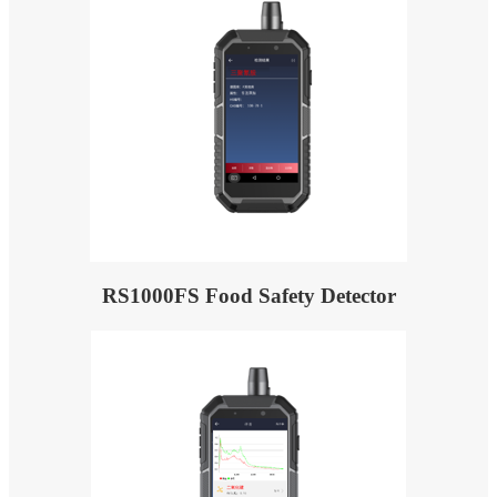
RS1000FS Food Safety Detector