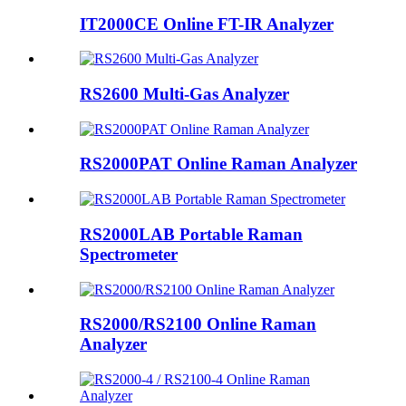
IT2000CE Online FT-IR Analyzer
RS2600 Multi-Gas Analyzer
RS2000PAT Online Raman Analyzer
RS2000LAB Portable Raman
Spectrometer
RS2000/RS2100 Online Raman
Analyzer