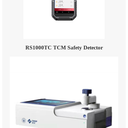
RS1000TC TCM Safety Detector