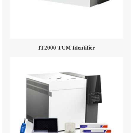
IT2000 TCM Identifier