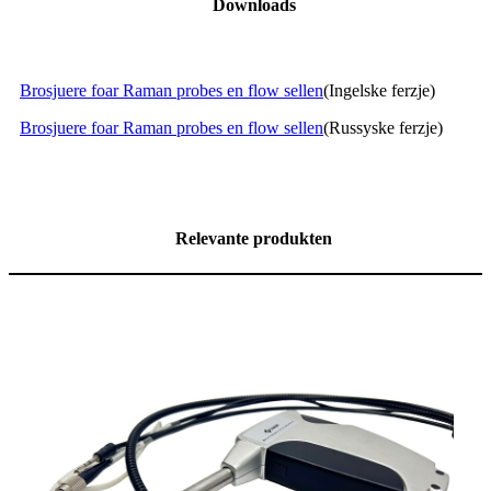
Downloads
Brosjuere foar Raman probes en flow sellen
(Ingelske ferzje)
Brosjuere foar Raman probes en flow sellen
(Russyske ferzje)
Relevante produkten