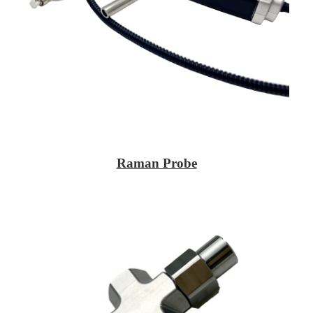
Raman Probe