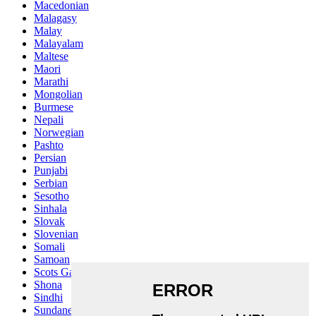
Macedonian
Malagasy
Malay
Malayalam
Maltese
Maori
Marathi
Mongolian
Burmese
Nepali
Norwegian
Pashto
Persian
Punjabi
Serbian
Sesotho
Sinhala
Slovak
Slovenian
Somali
Samoan
Scots Gaelic
Shona
Sindhi
Sundanese