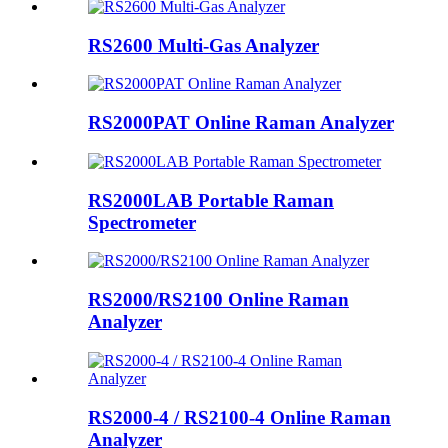
RS2600 Multi-Gas Analyzer
RS2000PAT Online Raman Analyzer
RS2000LAB Portable Raman
Spectrometer
RS2000/RS2100 Online Raman
Analyzer
RS2000-4 / RS2100-4 Online Raman
Analyzer