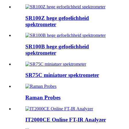
SR100Z hege gefoelichheid
spektrometer
SR100B hege gefoelichheid
spektrometer
SR75C miniatuer spektrometer
Raman Probes
IT2000CE Online FT-IR Analyzer