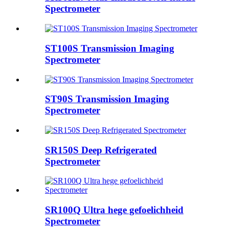
Spectrometer
ST100S Transmission Imaging
Spectrometer
ST90S Transmission Imaging
Spectrometer
SR150S Deep Refrigerated
Spectrometer
SR100Q Ultra hege gefoelichheid
Spectrometer