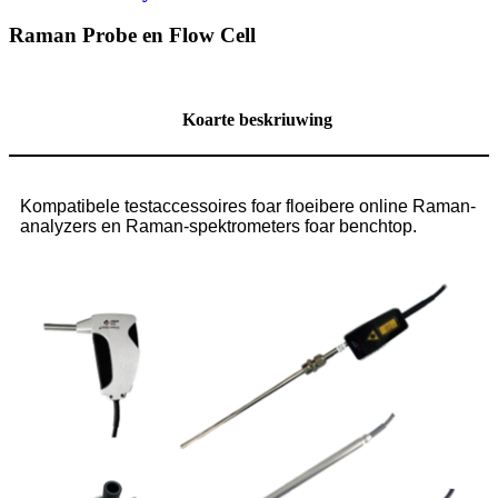
Raman Probe en Flow Cell
Koarte beskriuwing
Kompatibele testaccessoires foar floeibere online Raman-
analyzers en Raman-spektrometers foar benchtop.