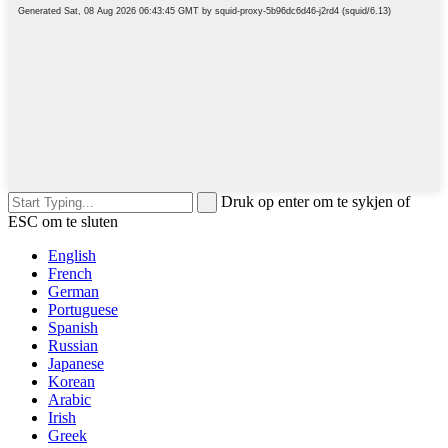
Druk op enter om te sykjen of
ESC om te sluten
English
French
German
Portuguese
Spanish
Russian
Japanese
Korean
Arabic
Irish
Greek