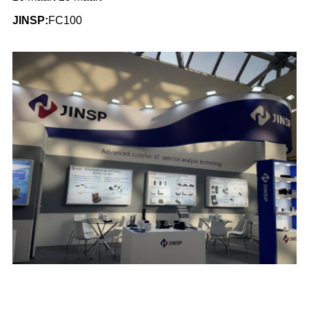
JINSP:
FC100