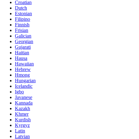
Croatian
Dutch
Estonian
Filipino
Finnish
Frisian
Galician
Georgian
Gujarati
Haitian
Hausa
Hawaiian
Hebrew
Hmong
Hungarian
Icelandic
Igbo
Javanese
Kannada
Kazakh
Khmer
Kurdish
Kyrgyz
Latin
Latvian